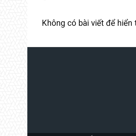
Không có bài viết để hiển 