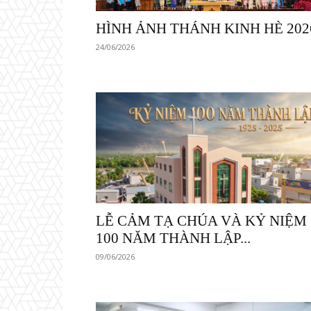
HÌNH ẢNH THÁNH KINH HÈ 202
24/06/2026
LỄ CẢM TẠ CHÚA VÀ KỶ NIỆM
100 NĂM THÀNH LẬP...
09/06/2026