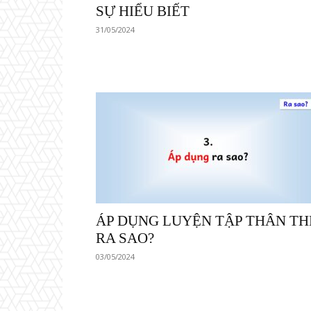
SỰ HIỂU BIẾT
31/05/2024
ÁP DỤNG LUYỆN TẬP THÂN TH
RA SAO?
03/05/2024