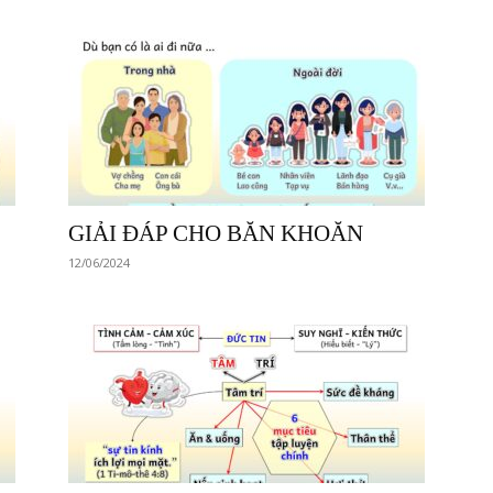
GIẢI ĐÁP CHO BĂN KHOĂN
12/06/2024