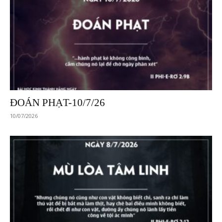
ĐOÁN PHẠT-10/7/26
10/07/2026