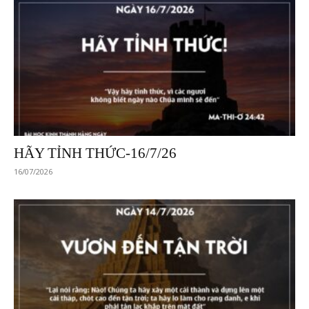
HÃY TỈNH THỨC-16/7/26
16/07/2026